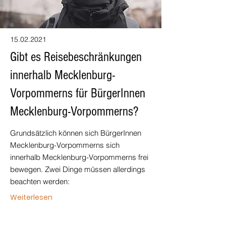
15.02.2021
Gibt es Reisebeschränkungen
innerhalb Mecklenburg-
Vorpommerns für BürgerInnen
Mecklenburg-Vorpommerns?
Grundsätzlich können sich BürgerInnen
Mecklenburg-Vorpommerns sich
innerhalb Mecklenburg-Vorpommerns frei
bewegen. Zwei Dinge müssen allerdings
beachten werden:
Weiterlesen