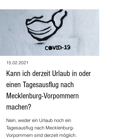
15.02.2021
Kann ich derzeit Urlaub in oder
einen Tagesausflug nach
Mecklenburg-Vorpommern
machen?
Nein, weder ein Urlaub noch ein
Tagesausflug nach Mecklenburg-
Vorpommern sind derzeit möglich.