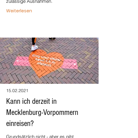
zulässige Ausnahmen.
Weiterlesen
15.02.2021
Kann ich derzeit in
Mecklenburg-Vorpommern
einreisen?
Grundsätzlich nicht - aber es gibt