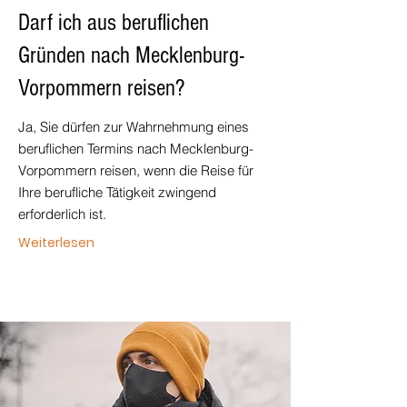
Darf ich aus beruflichen
Gründen nach Mecklenburg-
Vorpommern reisen?
Ja, Sie dürfen zur Wahrnehmung eines
beruflichen Termins nach Mecklenburg-
Vorpommern reisen, wenn die Reise für
Ihre berufliche Tätigkeit zwingend
erforderlich ist.
Weiterlesen