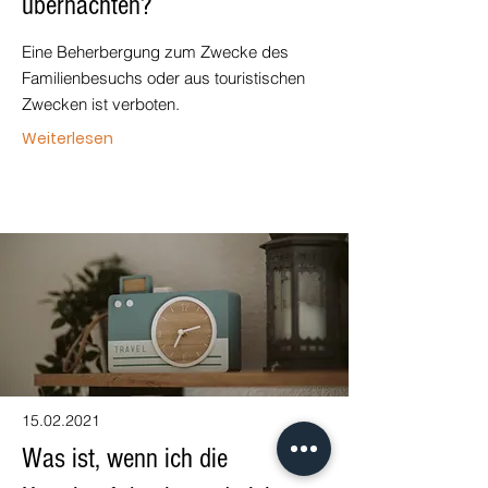
übernachten?
Eine Beherbergung zum Zwecke des
Familienbesuchs oder aus touristischen
Zwecken ist verboten.
Weiterlesen
15.02.2021
Was ist, wenn ich die