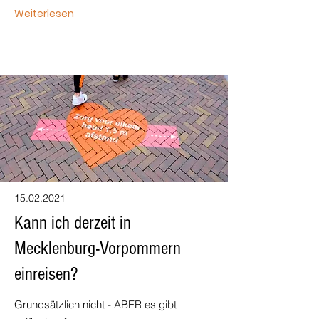
Weiterlesen
15.02.2021
Kann ich derzeit in
Mecklenburg-Vorpommern
einreisen?
Grundsätzlich nicht - ABER es gibt