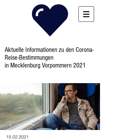
Aktuelle Informationen zu den Corona-
Reise-Bestimmungen
in Mecklenburg Vorpommern 2021
Latest News
15.02.2021