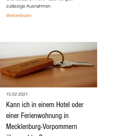
zulässige Ausnahmen.
Weiterlesen
15.02.2021
Kann ich in einem Hotel oder
einer Ferienwohnung in
Mecklenburg-Vorpommern